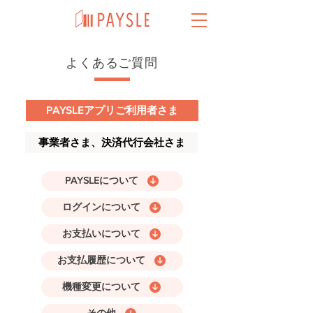
よくあるご質問
PAYSLEアプリご利用者さま
事業者さま、決済代行会社さま
PAYSLEについて
ログインについて
お支払いについて
お支払履歴について
機種変更について