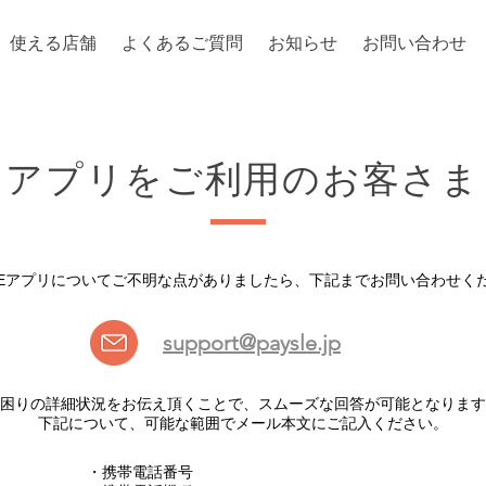
使える店舗
よくあるご質問
お知らせ
お問い合わせ
アプリをご利用のお客さま
SLEアプリについてご不明な点がありましたら、下記までお問い合わせく
support@paysle.jp
困りの詳細状況をお伝え頂くことで、スムーズな回答が可能となります
下記について、可能な範囲でメール本文にご記入ください。
・携帯電話番号