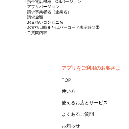
・携帯電話機種、OSバージョン
・アプリバージョン
・請求事業者名（企業名）
・請求金額
・お支払いコンビニ名
・お支払日時またはバーコード表示時間帯
・ご質問内容
アプリをご利用のお客さま
TOP
使い方
使えるお店とサービス
よくあるご質問
お知らせ